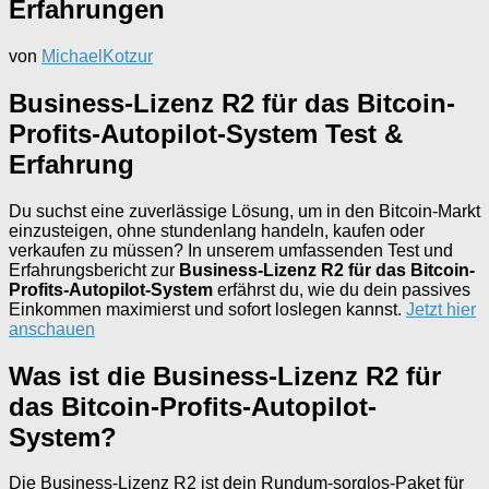
Erfahrungen
von
MichaelKotzur
Business-Lizenz R2 für das Bitcoin-
Profits-Autopilot-System Test &
Erfahrung
Du suchst eine zuverlässige Lösung, um in den Bitcoin-Markt
einzusteigen, ohne stundenlang handeln, kaufen oder
verkaufen zu müssen? In unserem umfassenden Test und
Erfahrungsbericht zur
Business-Lizenz R2 für das Bitcoin-
Profits-Autopilot-System
erfährst du, wie du dein passives
Einkommen maximierst und sofort loslegen kannst.
Jetzt hier
anschauen
Was ist die Business-Lizenz R2 für
das Bitcoin-Profits-Autopilot-
System?
Die Business-Lizenz R2 ist dein Rundum-sorglos-Paket für