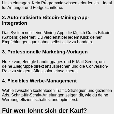
Links eintragen. Kein Programmierwissen erforderlich – ideal
für Anfänger und Fortgeschrittene.
2. Automatisierte Bitcoin-Mining-App-
Integration
Das System nutzt eine Mining-App, die täglich Gratis-Bitcoin
(Satoshi) generiert. Du verdienst bei jedem Klick deiner
Empfehlungen, ganz ohne selbst aktiv zu handeln.
3. Professionelle Marketing-Vorlagen
Nutze vorgefertigte Landingpages und E-Mail-Serien, um
deine Zielgruppe direkt anzusprechen und die Conversion-
Rate zu steigern. Alles sofort einsatzbereit.
4. Flexibles Werbe-Management
Wähle zwischen kostenlosen Traffic-Strategien und gezielten
Ads. Schritt-für-Schritt-Anleitungen zeigen dir, wie du deine
Werbung effizient schaltest und optimierst.
Für wen lohnt sich der Kauf?