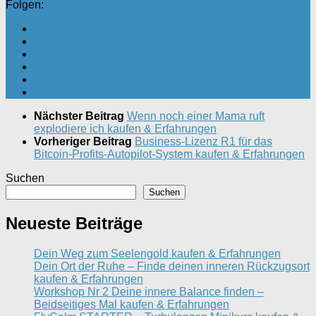
Folgen:
Nächster Beitrag
Wenn noch einer Mama ruft
explodiere ich kaufen & Erfahrungen
Vorheriger Beitrag
Business-Lizenz R1 für das
Bitcoin-Profits-Autopilot-System kaufen & Erfahrungen
Suchen
Suchen
Neueste Beiträge
Dein Weg zum Seelengold kaufen & Erfahrungen
Dein Ort der Ruhe – Finde deinen inneren Rückzugsort
kaufen & Erfahrungen
Workshop Nr 2 Deine innere Balance finden –
Beidseitiges Mal kaufen & Erfahrungen