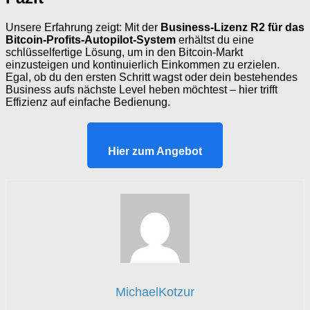
Unsere Erfahrung zeigt: Mit der
Business-Lizenz R2 für das
Bitcoin-Profits-Autopilot-System
erhältst du eine
schlüsselfertige Lösung, um in den Bitcoin-Markt
einzusteigen und kontinuierlich Einkommen zu erzielen.
Egal, ob du den ersten Schritt wagst oder dein bestehendes
Business aufs nächste Level heben möchtest – hier trifft
Effizienz auf einfache Bedienung.
Hier zum Angebot
MichaelKotzur