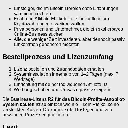
Einsteiger, die im Bitcoin-Bereich erste Erfahrungen
sammeln möchten
Erfahrene Affiliate-Marketer, die ihr Portfolio um
Kryptowährungen erweitern wollen
Privatpersonen und Unternehmer, die ein skalierbares
Online-Business suchen
Alle, die weniger Zeit investieren, aber dennoch passiv
Einkommen generieren möchten
Bestellprozess und Lizenzumfang
Lizenz bestellen und Zugangsdaten erhalten
Systeminstallation innerhalb von 1–2 Tagen (max. 7
Werktage)
Einrichtung mit deiner individuellen Affiliate-ID
Werbung schalten und Umsätze passiv steigern
Die
Business-Lizenz R2 für das Bitcoin-Profits-Autopilot-
System kaufen
ist so einfach wie nie – kein Risiko, keine
versteckten Kosten. Du kannst sofort loslegen und von
bewährten Prozessen profitieren.
Fazit