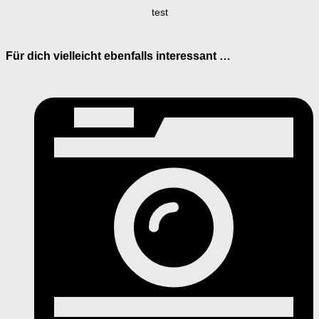
test
Für dich vielleicht ebenfalls interessant …