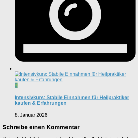
0
Intensivkurs: Stabile Einnahmen für Heilpraktiker
kaufen & Erfahrungen
8. Januar 2026
Schreibe einen Kommentar