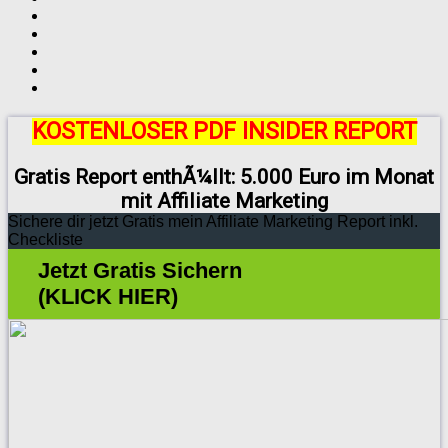
KOSTENLOSER PDF INSIDER REPORT
Gratis Report enthÃ¼llt: 5.000 Euro im Monat
mit Affiliate Marketing
Sichere dir jetzt Gratis mein Affiliate Marketing Report inkl.
Checkliste
Jetzt Gratis Sichern
(KLICK HIER)