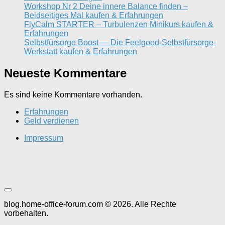
Workshop Nr 2 Deine innere Balance finden –
Beidseitiges Mal kaufen & Erfahrungen
FlyCalm STARTER – Turbulenzen Minikurs kaufen &
Erfahrungen
Selbstfürsorge Boost — Die Feelgood-Selbstfürsorge-
Werkstatt kaufen & Erfahrungen
Neueste Kommentare
Es sind keine Kommentare vorhanden.
Erfahrungen
Geld verdienen
Impressum
blog.home-office-forum.com © 2026. Alle Rechte
vorbehalten.