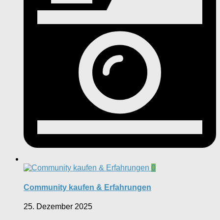
0
Community kaufen & Erfahrungen
25. Dezember 2025