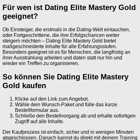
Für wen ist Dating Elite Mastery Gold
geeignet?
Ob Einsteiger, die erstmals in die Dating-Welt eintauchen,
oder Fortgeschrittene, die ihre Erfolgschancen weiter
steigern möchten – Dating Elite Mastery Gold bietet
maßgeschneiderte Inhalte für alle Erfahrungsstufen.
Besonders geeignet ist es für Menschen, die langfristig an
ihrer Ausstrahlung arbeiten und daten statt nur hin und
wieder ein Treffen zu organisieren.
So können Sie Dating Elite Mastery
Gold kaufen
Klicke auf den Link zum Angebot.
Wähle dein Wunsch-Paket und fülle das kurze
Bestellformular aus.
Schließe den Bestellvorgang ab und erhalte sofortigen
Zugriff auf alle Inhalte.
Der Kaufprozess ist einfach, sicher und in wenigen Minuten
abgeschlossen. Danach kannst du direkt mit deinem Training