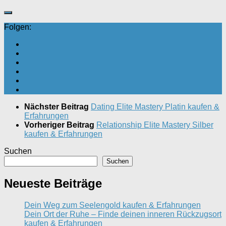
Folgen:
Nächster Beitrag
Dating Elite Mastery Platin kaufen &
Erfahrungen
Vorheriger Beitrag
Relationship Elite Mastery Silber
kaufen & Erfahrungen
Suchen
Suchen
Neueste Beiträge
Dein Weg zum Seelengold kaufen & Erfahrungen
Dein Ort der Ruhe – Finde deinen inneren Rückzugsort
kaufen & Erfahrungen