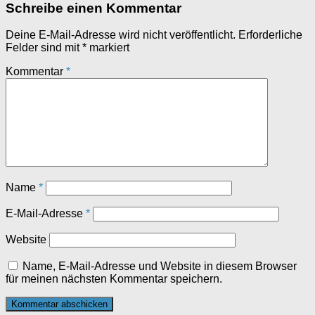
Schreibe einen Kommentar
Deine E-Mail-Adresse wird nicht veröffentlicht.
Erforderliche
Felder sind mit
*
markiert
Kommentar
*
Name
*
E-Mail-Adresse
*
Website
Name, E-Mail-Adresse und Website in diesem Browser
für meinen nächsten Kommentar speichern.