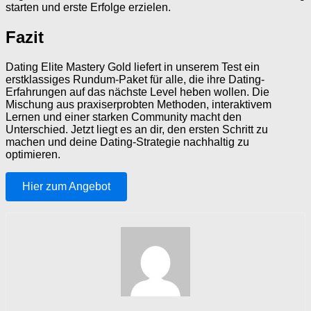
starten und erste Erfolge erzielen.
Fazit
Dating Elite Mastery Gold liefert in unserem Test ein
erstklassiges Rundum-Paket für alle, die ihre Dating-
Erfahrungen auf das nächste Level heben wollen. Die
Mischung aus praxiserprobten Methoden, interaktivem
Lernen und einer starken Community macht den
Unterschied. Jetzt liegt es an dir, den ersten Schritt zu
machen und deine Dating-Strategie nachhaltig zu
optimieren.
Hier zum Angebot