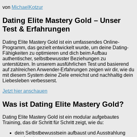
von
MichaelKotzur
Dating Elite Mastery Gold – Unser
Test & Erfahrungen
Dating Elite Mastery Gold ist ein umfassendes Online-
Programm, das gezielt entwickelt wurde, um deine Dating-
Fähigkeiten zu optimieren und dich beim Aufbau
authentischer, selbstbewusster Beziehungen zu
unterstützen. In unserem ausführlichen Test und basierend
auf zahlreichen Anwender-Erfahrungen zeigen wir dir, wie du
mit diesem System deine Ziele erreichst und nachhaltig dein
Liebesleben verbesserst.
Jetzt hier anschauen
Was ist Dating Elite Mastery Gold?
Dating Elite Mastery Gold ist ein modular aufgebautes
Training, das dir Schritt für Schritt zeigt, wie du:
dein Selbstbewusstsein aufbaust und Ausstrahlung