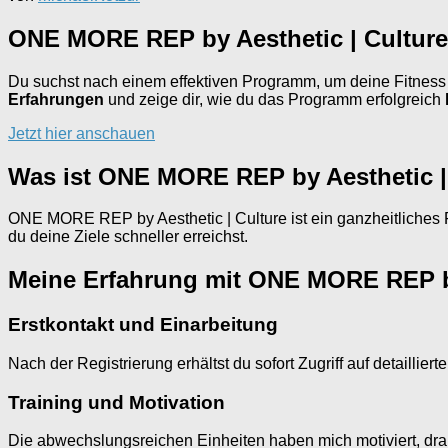
ONE MORE REP by Aesthetic | Culture
Du suchst nach einem effektiven Programm, um deine Fitness
Erfahrungen
und zeige dir, wie du das Programm erfolgreich
Jetzt hier anschauen
Was ist ONE MORE REP by Aesthetic |
ONE MORE REP by Aesthetic | Culture ist ein ganzheitliches 
du deine Ziele schneller erreichst.
Meine Erfahrung mit ONE MORE REP by
Erstkontakt und Einarbeitung
Nach der Registrierung erhältst du sofort Zugriff auf detaillie
Training und Motivation
Die abwechslungsreichen Einheiten haben mich motiviert, dran