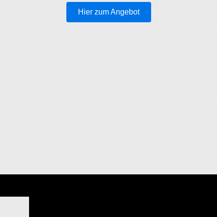
Hier zum Angebot