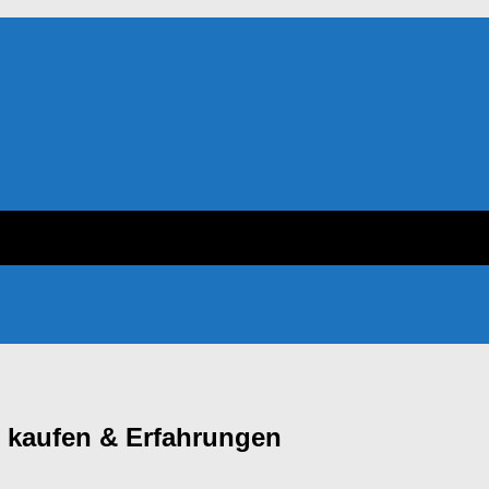
 kaufen & Erfahrungen