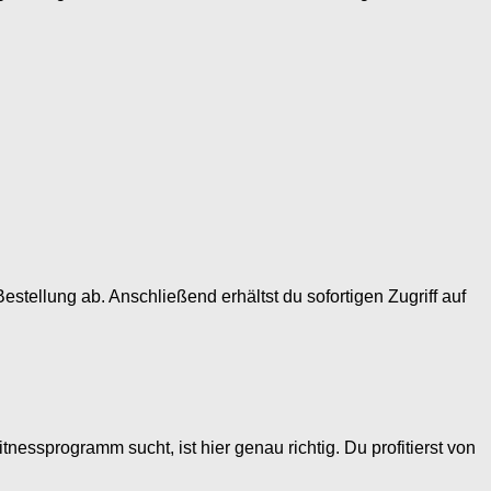
estellung ab. Anschließend erhältst du sofortigen Zugriff auf
tnessprogramm sucht, ist hier genau richtig. Du profitierst von