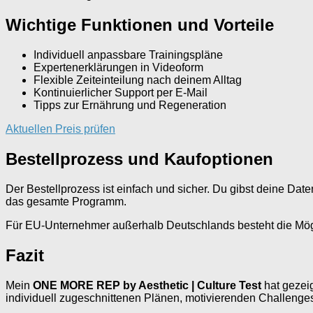
Wichtige Funktionen und Vorteile
Individuell anpassbare Trainingspläne
Expertenerklärungen in Videoform
Flexible Zeiteinteilung nach deinem Alltag
Kontinuierlicher Support per E-Mail
Tipps zur Ernährung und Regeneration
Aktuellen Preis prüfen
Bestellprozess und Kaufoptionen
Der Bestellprozess ist einfach und sicher. Du gibst deine Date
das gesamte Programm.
Für EU-Unternehmer außerhalb Deutschlands besteht die Möglic
Fazit
Mein
ONE MORE REP by Aesthetic | Culture Test
hat gezeig
individuell zugeschnittenen Plänen, motivierenden Challenge