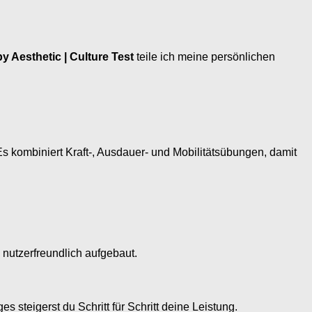
Aesthetic | Culture Test
teile ich meine persönlichen
s kombiniert Kraft-, Ausdauer- und Mobilitätsübungen, damit
d nutzerfreundlich aufgebaut.
teigerst du Schritt für Schritt deine Leistung.