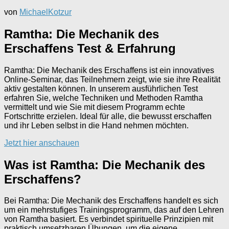
von
MichaelKotzur
Ramtha: Die Mechanik des
Erschaffens Test & Erfahrung
Ramtha: Die Mechanik des Erschaffens ist ein innovatives
Online-Seminar, das Teilnehmern zeigt, wie sie ihre Realität
aktiv gestalten können. In unserem ausführlichen Test
erfahren Sie, welche Techniken und Methoden Ramtha
vermittelt und wie Sie mit diesem Programm echte
Fortschritte erzielen. Ideal für alle, die bewusst erschaffen
und ihr Leben selbst in die Hand nehmen möchten.
Jetzt hier anschauen
Was ist Ramtha: Die Mechanik des
Erschaffens?
Bei Ramtha: Die Mechanik des Erschaffens handelt es sich
um ein mehrstufiges Trainingsprogramm, das auf den Lehren
von Ramtha basiert. Es verbindet spirituelle Prinzipien mit
praktisch umsetzbaren Übungen, um die eigene