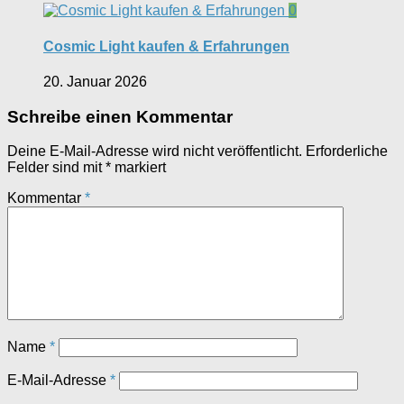
0
Cosmic Light kaufen & Erfahrungen
20. Januar 2026
Schreibe einen Kommentar
Deine E-Mail-Adresse wird nicht veröffentlicht.
Erforderliche
Felder sind mit
*
markiert
Kommentar
*
Name
*
E-Mail-Adresse
*