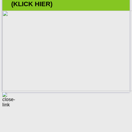
(KLICK HIER)