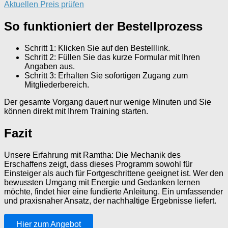
Aktuellen Preis prüfen
So funktioniert der Bestellprozess
Schritt 1: Klicken Sie auf den Bestelllink.
Schritt 2: Füllen Sie das kurze Formular mit Ihren
Angaben aus.
Schritt 3: Erhalten Sie sofortigen Zugang zum
Mitgliederbereich.
Der gesamte Vorgang dauert nur wenige Minuten und Sie
können direkt mit Ihrem Training starten.
Fazit
Unsere Erfahrung mit Ramtha: Die Mechanik des
Erschaffens zeigt, dass dieses Programm sowohl für
Einsteiger als auch für Fortgeschrittene geeignet ist. Wer den
bewussten Umgang mit Energie und Gedanken lernen
möchte, findet hier eine fundierte Anleitung. Ein umfassender
und praxisnaher Ansatz, der nachhaltige Ergebnisse liefert.
Hier zum Angebot