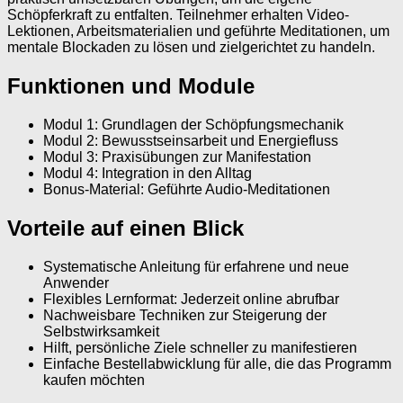
Schöpferkraft zu entfalten. Teilnehmer erhalten Video-
Lektionen, Arbeitsmaterialien und geführte Meditationen, um
mentale Blockaden zu lösen und zielgerichtet zu handeln.
Funktionen und Module
Modul 1: Grundlagen der Schöpfungsmechanik
Modul 2: Bewusstseinsarbeit und Energiefluss
Modul 3: Praxisübungen zur Manifestation
Modul 4: Integration in den Alltag
Bonus-Material: Geführte Audio-Meditationen
Vorteile auf einen Blick
Systematische Anleitung für erfahrene und neue
Anwender
Flexibles Lernformat: Jederzeit online abrufbar
Nachweisbare Techniken zur Steigerung der
Selbstwirksamkeit
Hilft, persönliche Ziele schneller zu manifestieren
Einfache Bestellabwicklung für alle, die das Programm
kaufen möchten