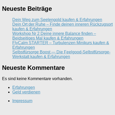
Neueste Beiträge
Dein Weg zum Seelengold kaufen & Erfahrungen
Dein Ort der Ruhe – Finde deinen inneren Rückzugsort
kaufen & Erfahrungen
Workshop Nr 2 Deine innere Balance finden –
Beidseitiges Mal kaufen & Erfahrungen
FlyCalm STARTER – Turbulenzen Minikurs kaufen &
Erfahrungen
Selbstfürsorge Boost — Die Feelgood-Selbstfürsorge-
Werkstatt kaufen & Erfahrungen
Neueste Kommentare
Es sind keine Kommentare vorhanden.
Erfahrungen
Geld verdienen
Impressum