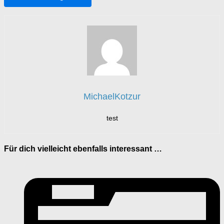
MichaelKotzur
test
Für dich vielleicht ebenfalls interessant …