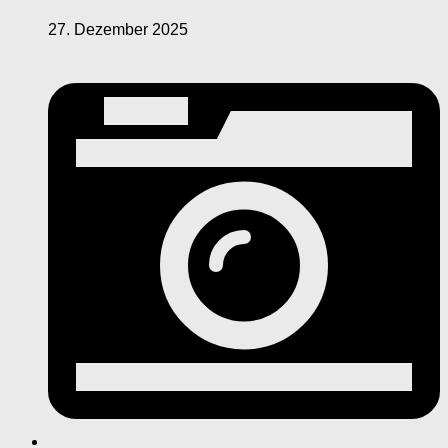
27. Dezember 2025